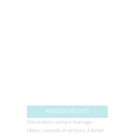
ARTICLES RÉCENTS
Décoration voiture mariage :
idées, conseils et erreurs à éviter