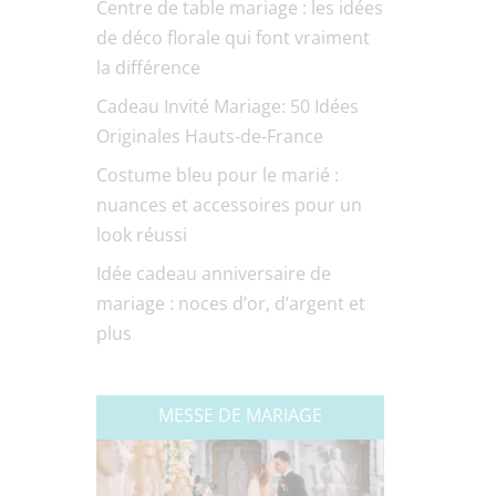
Centre de table mariage : les idées
de déco florale qui font vraiment
la différence
Cadeau Invité Mariage: 50 Idées
Originales Hauts-de-France
Costume bleu pour le marié :
nuances et accessoires pour un
look réussi
Idée cadeau anniversaire de
mariage : noces d’or, d’argent et
plus
MESSE DE MARIAGE