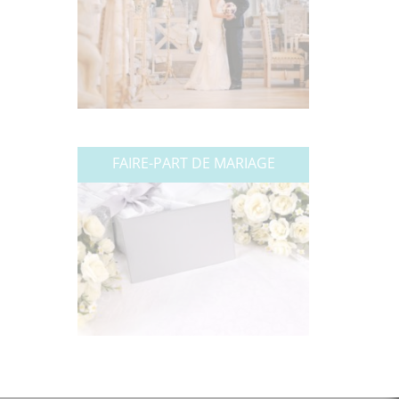
FAIRE-PART DE MARIAGE