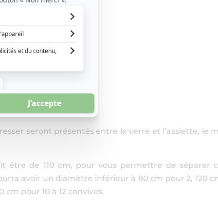
resser seront présentés entre le verre et l’assiette, le
ait être de 110 cm, pour vous permettre de séparer
ourra avoir un diamètre inférieur à 80 cm pour 2, 120 
0 cm pour 10 à 12 convives.