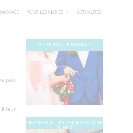
 MARIAGE
POUR LES MARIÉS
ACTUALITÉS
LES NOCES DE MARIAGE
te puis
il faut
FINANCER ET ORGANISER SA LUNE
DE MIEL