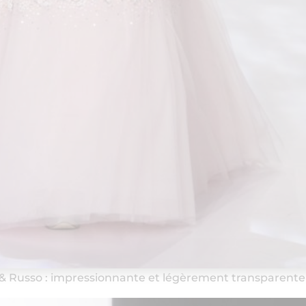
 & Russo : impressionnante et légèrement transparente