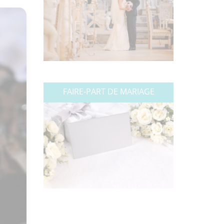
FAIRE-PART DE MARIAGE