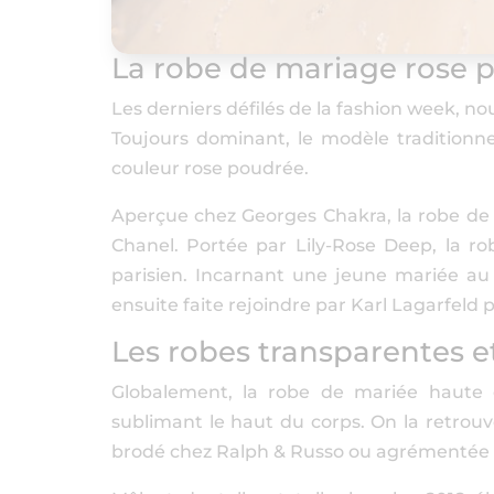
La robe de mariage rose 
Les derniers défilés de la fashion week, n
Toujours dominant, le modèle traditionne
couleur rose poudrée.
Aperçue chez Georges Chakra, la robe de 
Chanel. Portée par Lily-Rose Deep, la ro
parisien. Incarnant une jeune mariée au 
ensuite faite rejoindre par Karl Lagarfeld po
Les robes transparentes e
Globalement, la robe de mariée haute c
sublimant le haut du corps. On la retrouve
brodé chez Ralph & Russo ou agrémentée d