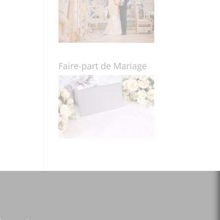
Faire-part de Mariage