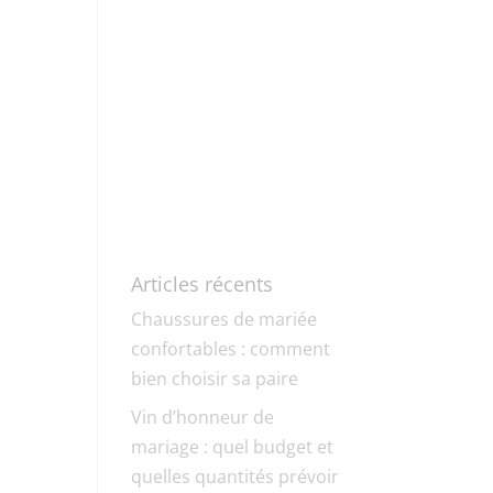
Articles récents
Chaussures de mariée
confortables : comment
bien choisir sa paire
Vin d’honneur de
mariage : quel budget et
quelles quantités prévoir