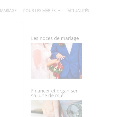
 MARIAGE
POUR LES MARIÉS
ACTUALITÉS
Les noces de mariage
Financer et organiser
sa lune de miel