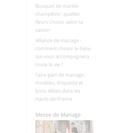
Bouquet de mariée
champêtre : quelles
fleurs choisir selon la
saison
Alliance de mariage :
comment choisir le bijou
qui vous accompagnera
toute la vie ?
Faire-part de mariage :
modèles, étiquette et
bons délais dans les
Hauts-de-France
Messe de Mariage