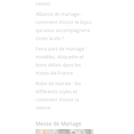
saison
Alliance de mariage :
comment choisir le bijou
qui vous accompagnera
toute la vie ?
Faire-part de mariage :
modèles, étiquette et
bons délais dans les
Hauts-de-France
Robe de mariée : les
différents styles et
comment choisir la
sienne
Messe de Mariage