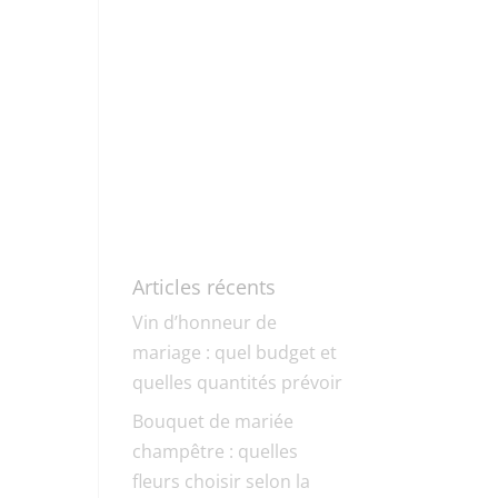
Articles récents
Vin d’honneur de
mariage : quel budget et
quelles quantités prévoir
Bouquet de mariée
champêtre : quelles
fleurs choisir selon la