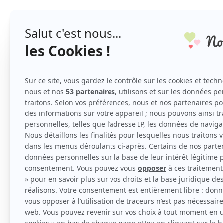
PLANNING DE MARIAGE
Alliance de mariage