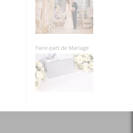
Faire-part de Mariage