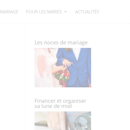
 MARIAGE
POUR LES MARIÉS
ACTUALITÉS
Les noces de mariage
Financer et organiser
sa lune de miel