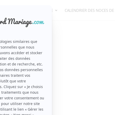
ORGANISATION DE MARIAGE
CALENDRIER DES NOCES DE