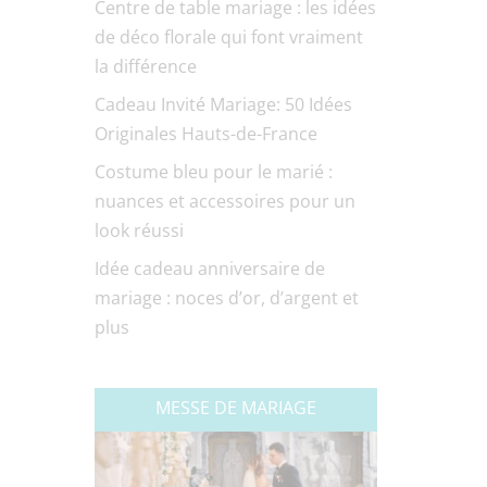
Centre de table mariage : les idées
de déco florale qui font vraiment
la différence
Cadeau Invité Mariage: 50 Idées
Originales Hauts-de-France
Costume bleu pour le marié :
nuances et accessoires pour un
look réussi
Idée cadeau anniversaire de
mariage : noces d’or, d’argent et
plus
MESSE DE MARIAGE