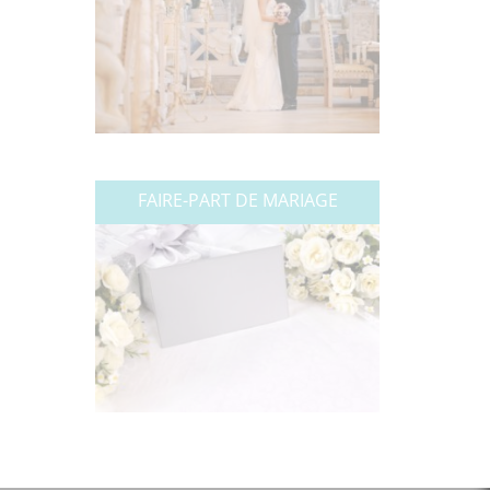
FAIRE-PART DE MARIAGE