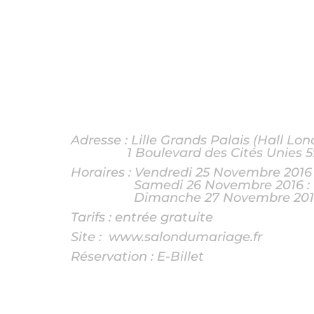
Adresse : Lille Grands Palais (Hall Lon
1 Boulevard des Cités Unies 
Horaires : Vendredi 25 Novembre 2016 
Samedi 26 Novembre 2016 : 1
Dimanche 27 Novembre 2016 :
Tarifs : entrée gratuite
Site :
www.salondumariage.fr
Réservation :
E-Billet