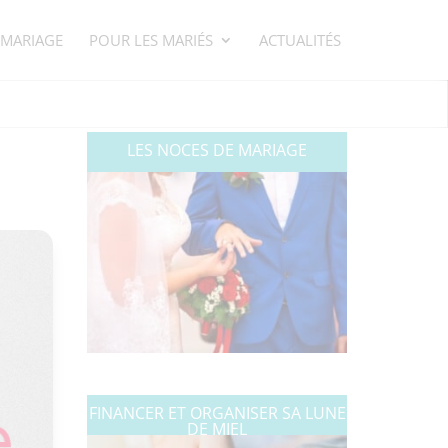
 MARIAGE
POUR LES MARIÉS
ACTUALITÉS
LES NOCES DE MARIAGE
FINANCER ET ORGANISER SA LUNE
DE MIEL