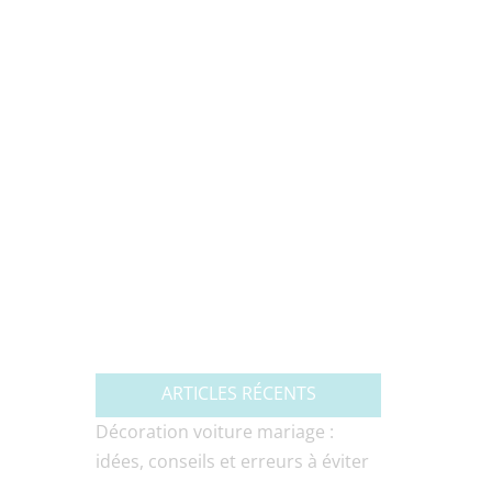
ARTICLES RÉCENTS
Décoration voiture mariage :
idées, conseils et erreurs à éviter