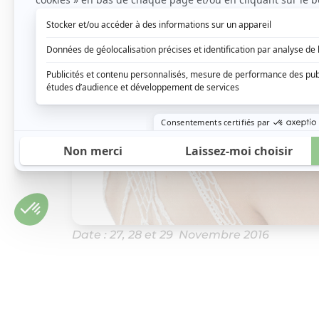
Date : 27, 28 et 29 Novembre 2016